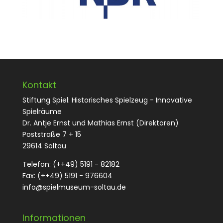
Kontakt
Stiftung Spiel: Historisches Spielzeug - Innovative
Spielräume
Dr. Antje Ernst und Mathias Ernst (Direktoren)
Poststraße 7 + 15
29614 Soltau
Telefon: (++49) 5191 - 82182
Fax: (++49) 5191 - 976604
info@spielmuseum-soltau.de
Informationen