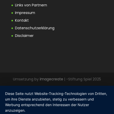
Links von Partnern
Impressum
Kontakt
Datenschutzerklärung
Disclaimer
Umsetzung by
imagecreate
| -Stiftung Spiel 2025
Diese Seite nutzt Website-Tracking-Technologien von Dritten,
um ihre Dienste anzubieten, stetig zu verbessern und
Werbung entsprechend den Interessen der Nutzer
anzuzeigen.