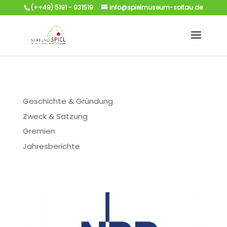
(++49) 5191 - 931519
info@spielmuseum-soltau.de
Geschichte & Gründung
Zweck & Satzung
Gremien
Jahresberichte