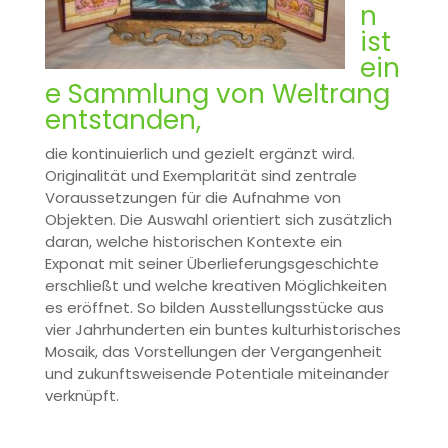
n
ist
ein
e Sammlung von Weltrang
entstanden,
die kontinuierlich und gezielt ergänzt wird.
Originalität und Exemplarität sind zentrale
Voraussetzungen für die Aufnahme von
Objekten. Die Auswahl orientiert sich zusätzlich
daran, welche historischen Kontexte ein
Exponat mit seiner Überlieferungsgeschichte
erschließt und welche kreativen Möglichkeiten
es eröffnet. So bilden Ausstellungsstücke aus
vier Jahrhunderten ein buntes kulturhistorisches
Mosaik, das Vorstellungen der Vergangenheit
und zukunftsweisende Potentiale miteinander
verknüpft.