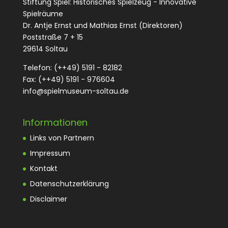
Stiftung Spiel: Historisches Spielzeug - Innovative
Spielräume
Dr. Antje Ernst und Mathias Ernst (Direktoren)
Poststraße 7 + 15
29614 Soltau
Telefon: (++49) 5191 - 82182
Fax: (++49) 5191 - 976604
info@spielmuseum-soltau.de
Informationen
Links von Partnern
Impressum
Kontakt
Datenschutzerklärung
Disclaimer