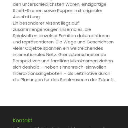
den unterschiedlichsten Waren, einzigartige
Steiff-Szenen sowie Puppen mit originaler
Ausstattung.
Ein besonderer Akzent liegt auf
zusammengehörigen Ensembles, die
Spielwelten einzelner Familien dokumentieren
und repräsentieren. Die Wege und Geschichten
vieler Objekte spannen ein weitreichendes
internationales Netz. Grenzüberschreitende
Perspektiven und familiäre Mikrokosmen ziehen
sich deshalb – neben sinnenreich-sinnvollen
Interaktionsangeboten – als Leitmotive durch
die Planungen für das Spielmuseum der Zukunft.
Kontakt