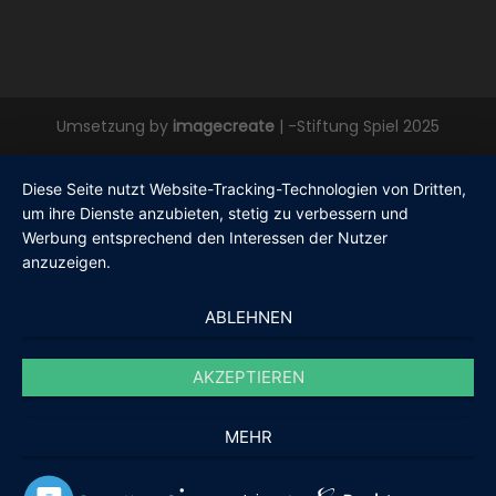
Umsetzung by
imagecreate
| -Stiftung Spiel 2025
Diese Seite nutzt Website-Tracking-Technologien von Dritten,
um ihre Dienste anzubieten, stetig zu verbessern und
Werbung entsprechend den Interessen der Nutzer
anzuzeigen.
ABLEHNEN
AKZEPTIEREN
MEHR